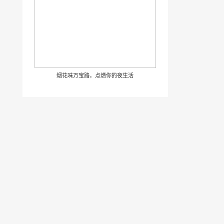
烟花味万宝路，点燃你的夜生活