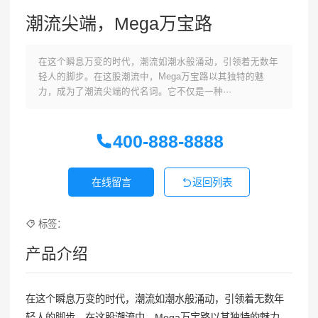
潮流尖端，Mega万宝路
在这个瞬息万变的时代，潮流如潮水般涌动，引领着无数年
轻人的脚步。在这股潮流中，Mega万宝路以其独特的魅
力，成为了潮流尖端的代名词。它不仅是一种···
400-888-8888
在线留言
返回列表
标签：
产品介绍
在这个瞬息万变的时代，潮流如潮水般涌动，引领着无数年
轻人的脚步。在这股潮流中，Mega万宝路以其独特的魅力，