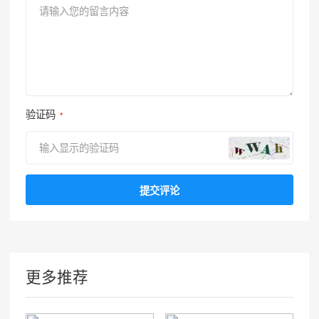
验证码
*
更多推荐