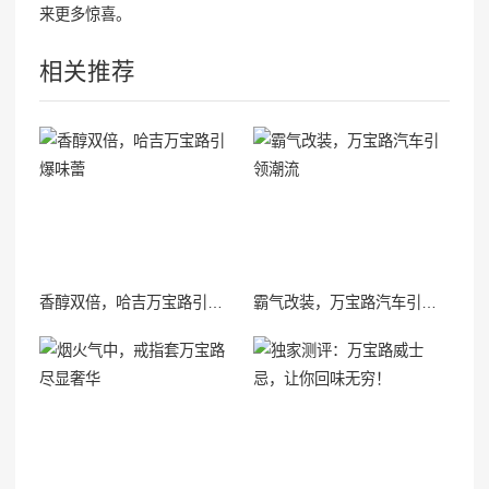
来更多惊喜。
相关推荐
香醇双倍，哈吉万宝路引爆味蕾
霸气改装，万宝路汽车引领潮流