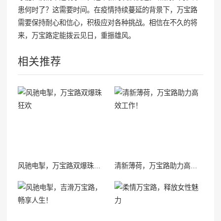
患何时了？这需要时间。在疫情持续蔓延的背景下，万宝路
需要保持耐心和信心，积极应对各种挑战。相信在不久的将
来，万宝路定能拨云见日，重振雄风。
相关推荐
风驰电掣，万宝路双爆珠狂欢
清新薄荷，万宝路助力高效工作！