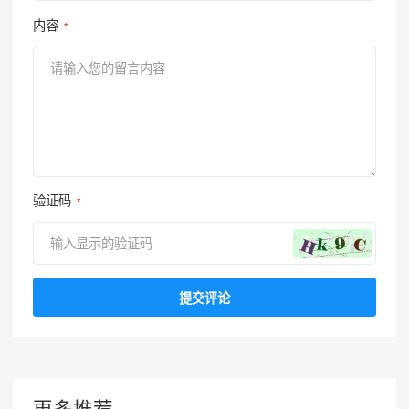
内容
*
验证码
*