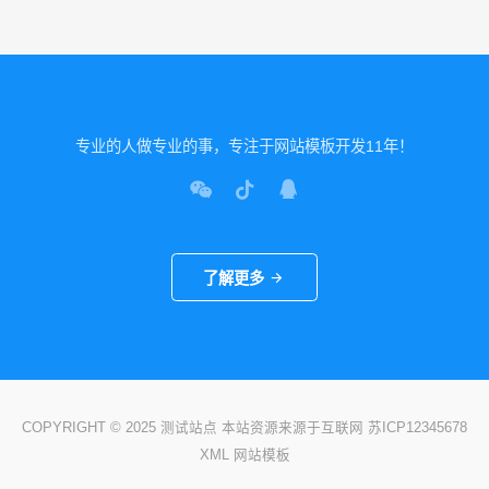
专业的人做专业的事，专注于网站模板开发11年！
了解更多
COPYRIGHT © 2025 测试站点 本站资源来源于互联网
苏ICP12345678
XML
网站模板